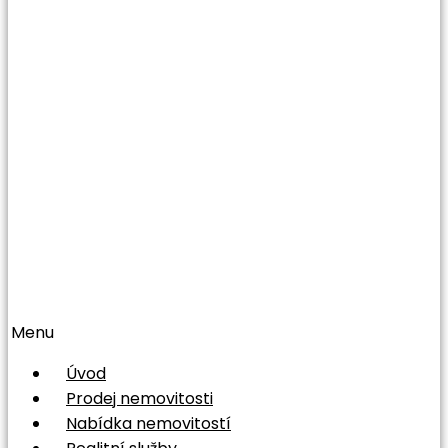
Menu
Úvod
Prodej nemovitosti
Nabídka nemovitostí