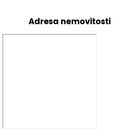
Adresa nemovitosti