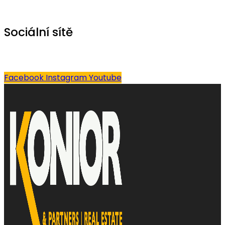
Sociální sítě
Facebook
Instagram
Youtube