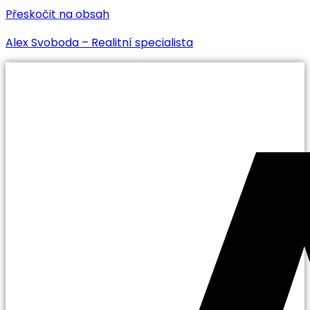
Přeskočit na obsah
Alex Svoboda – Realitní specialista