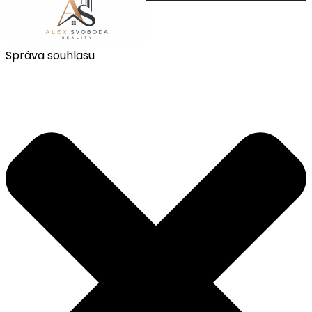
Správa souhlasu