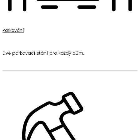
Parkování
Dvě parkovací stání pro každý dům.