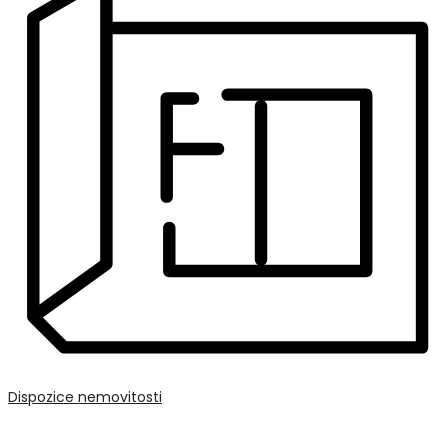
Dispozice nemovitosti