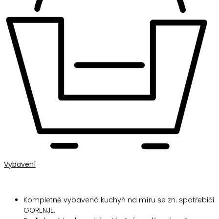
Vybavení
Kompletně vybavená kuchyň na míru se zn. spotřebiči
GORENJE.