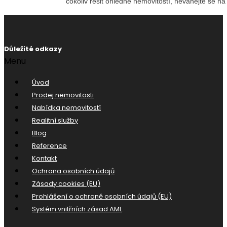
Důležité odkazy
Menu
Úvod
Prodej nemovitosti
Nabídka nemovitostí
Realitní služby
Blog
Reference
Kontakt
Ochrana osobních údajů
Zásady cookies (EU)
Prohlášení o ochraně osobních údajů (EU)
Systém vnitřních zásad AML