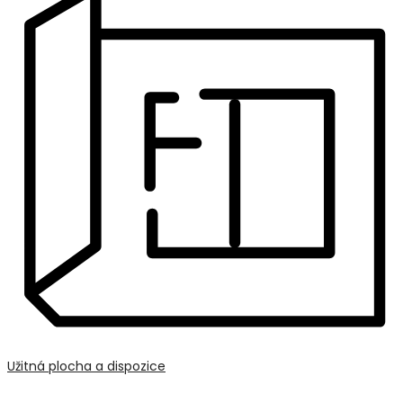
Užitná plocha a dispozice