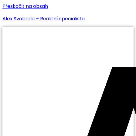
Přeskočit na obsah
Alex Svoboda – Realitní specialista