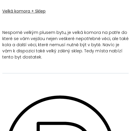
Velká komora + Sklep
Nesporně velkým plusem bytu, je velká komora na patře do
které se vám vejdou nejen veškeré nepotřebné věci, ale také
kola a další věci, které nemusí nutně být v bytě. Navíc je
vám k dispozici také velký zděný sklep. Tedy místa nabízí
tento byt dostatek.