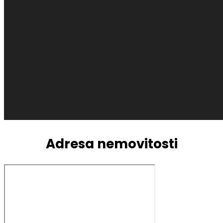
Adresa nemovitosti