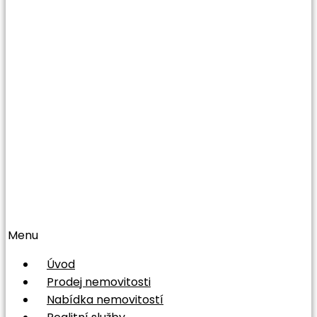
Menu
Úvod
Prodej nemovitosti
Nabídka nemovitostí