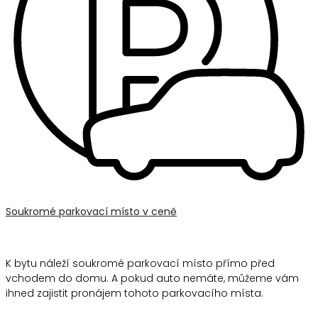
Soukromé parkovací místo v ceně
K bytu náleží soukromé parkovací místo přímo před
vchodem do domu. A pokud auto nemáte, můžeme vám
ihned zajistit pronájem tohoto parkovacího místa.